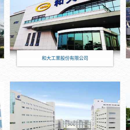
和大工業股份有限公司