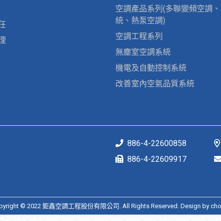
空調產品系列(多聯變頻空調
統、熱泵空調)
任
空調工程系列
理
無塵室空調系統
機電及自動控制系統
改善室內空氣品質系統
886-4-22600858
886-4-22609917
pyright © 2022 鉅鑫空調工程股份有限公司. All Rights Reserved. Design by
cho