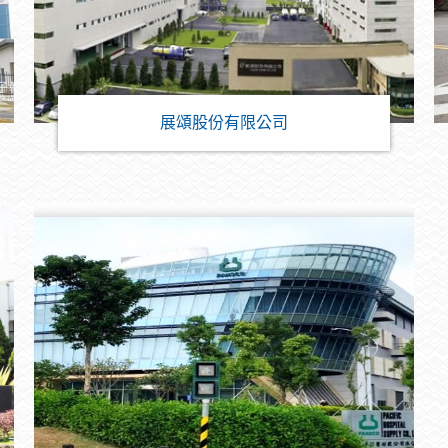
展頌股份有限公司