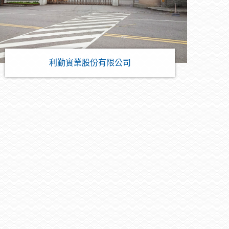
利勤實業股份有限公司