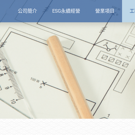
公司簡介
ESG永續經營
營業項目
工