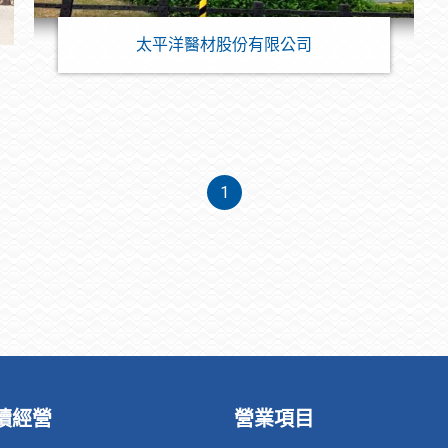
太平洋醫材股份有限公司
1
永續經營
營業項目