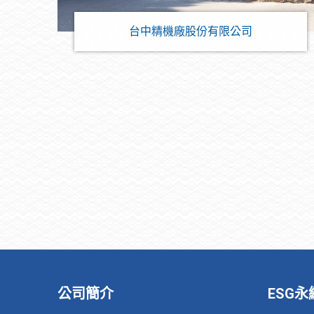
台中精機廠股份有限公司
公司簡介
ESG