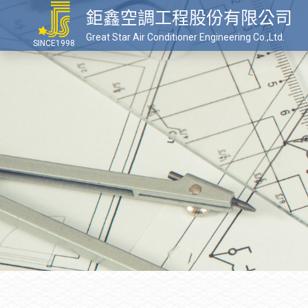
鉅鑫空調工程股份有限公司
Great Star Air Conditioner Engineering Co.,Ltd.
SINCE1998