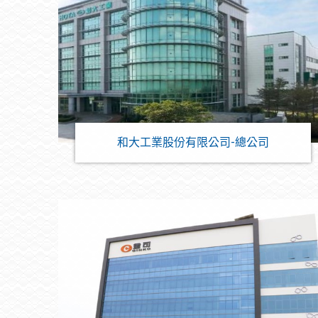
和大工業股份有限公司-總公司