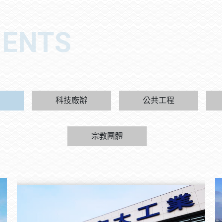
科技廠辦
公共工程
宗教團體