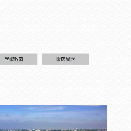
學術教育
飯店餐飲