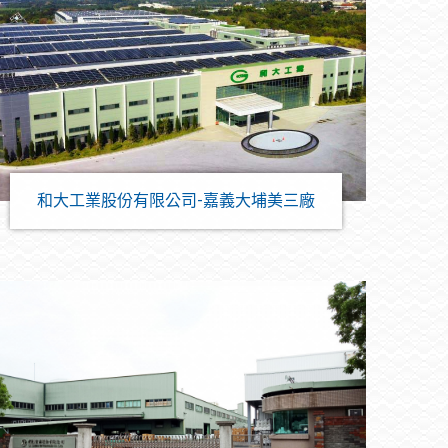
和大工業股份有限公司-嘉義大埔美三廠