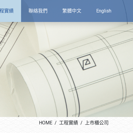
程實績
聯絡我們
繁體中文
English
HOME
工程實績
上市櫃公司