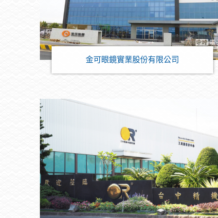
金可眼鏡實業股份有限公司