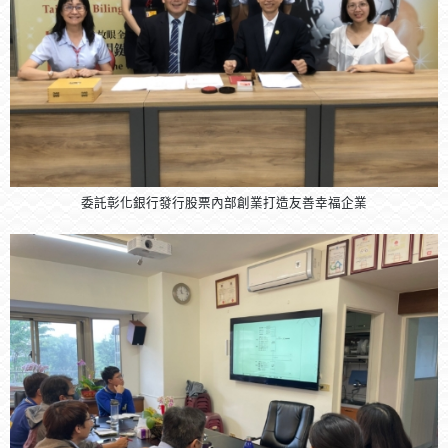
委託彰化銀行發行股票內部創業打造友善幸福企業