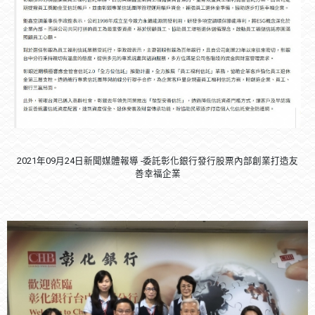
2021年09月24日新聞媒體報導 -委託彰化銀行發行股票內部創業打造友
善幸福企業