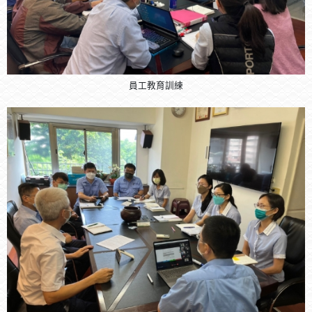
員工教育訓練