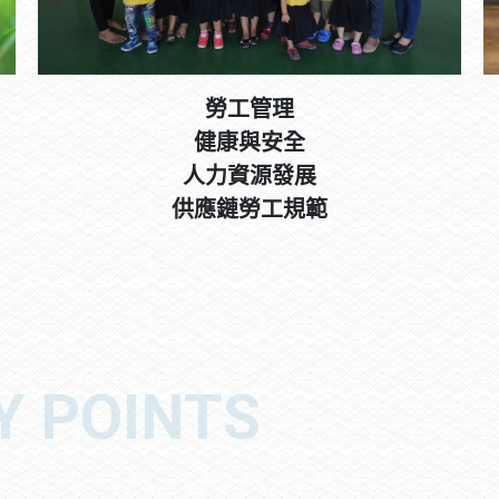
勞工管理
健康與安全
人力資源發展
供應鏈勞工規範