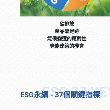
碳排放
產品碳足跡
氣候變遷的應對性
綠能建築的機會
ESG永續 - 37個關鍵指標