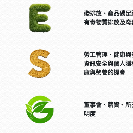
碳排放、產品碳足
有毒物質排放及廢
勞工管理、健康與
資訊安全與個人隱
康與營養的機會
董事會、薪資、所
明度