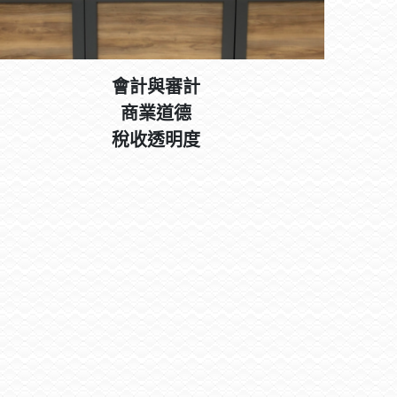
會計與審計
商業道德
稅收透明度