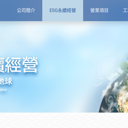
公司簡介
ESG永續經營
營業項目
工