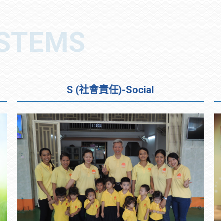
S (社會責任)-Social