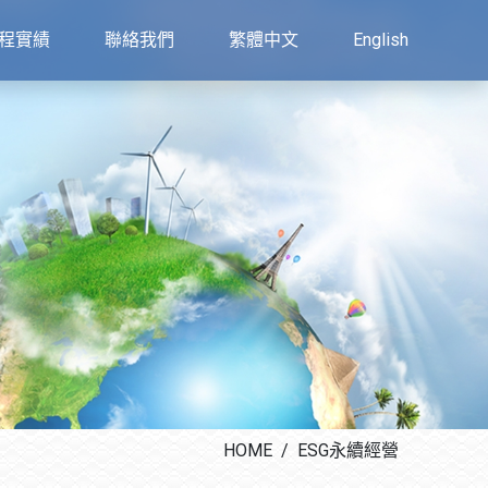
程實績
聯絡我們
繁體中文
English
HOME
ESG永續經營