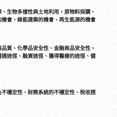
源、生物多樣性與土地利用，原物料採購、
的機會、綠能建築的機會、再生能源的機會
與品質、化學品安全性、金融商品安全性、
溝通途徑、融資途徑、獲得醫療的途徑、健
及不穩定性、財務系統的不穩定性、稅收透