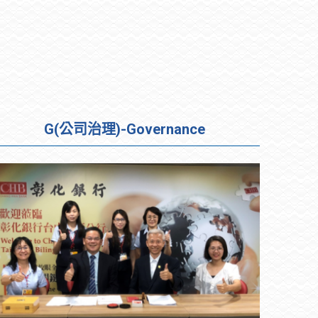
G(公司治理)-Governance