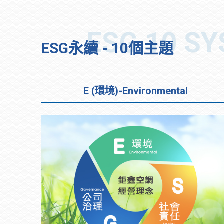
ESG永續 - 10個主題
E (環境)-Environmental