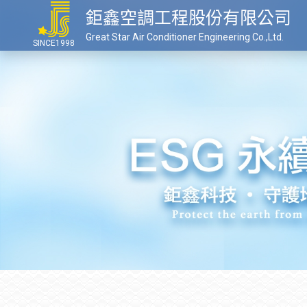
鉅鑫空調工程股份有限公司
Great Star Air Conditioner Engineering Co.,Ltd.
SINCE1998