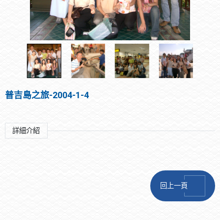
普吉島之旅-2004-1-4
詳細介紹
回上一頁