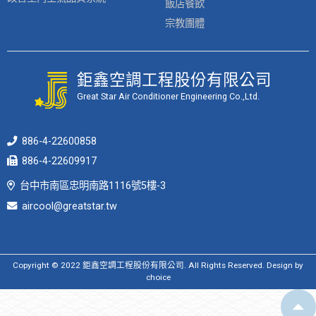
飯店餐飲
宗教團體
鉅鑫空調工程股份有限公司
Great Star Air Conditioner Engineering Co.,Ltd.
886-4-22600858
886-4-22609917
台中市南區忠明南路1116號5樓-3
aircool@greatstar.tw
Copyright © 2022 鉅鑫空調工程股份有限公司. All Rights Reserved. Design by
choice